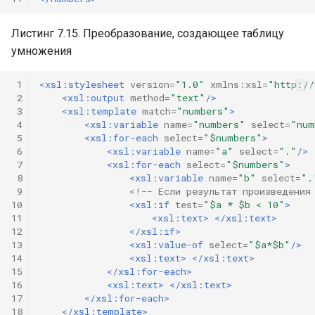
Листинг 7.15. Преобразование, создающее таблицу
умножения
 1
<xsl:stylesheet
version=
"1.0"
xmlns:xsl=
"http://
 2
<xsl:output
method=
"text"
/>
 3
<xsl:template
match=
"numbers"
>
 4
<xsl:variable
name=
"numbers"
select=
"num
 5
<xsl:for-each
select=
"$numbers"
>
 6
<xsl:variable
name=
"a"
select=
"."
/>
 7
<xsl:for-each
select=
"$numbers"
>
 8
<xsl:variable
name=
"b"
select=
".
 9
<!-- Если результат произведения
10
<xsl:if
test=
"$a * $b < 10"
>
11
<xsl:text>
</xsl:text>
12
</xsl:if>
13
<xsl:value-of
select=
"$a*$b"
/>
14
<xsl:text>
</xsl:text>
15
</xsl:for-each>
16
<xsl:text>
</xsl:text>
17
</xsl:for-each>
18
</xsl:template>