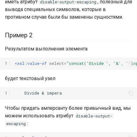
иметь атрибут
, полезный для
disable-output-escaping
вывода специальных символов, которые в
противном случае были бы заменены сущностями.
Пример 2
Результатом выполнения элемента
1
<xsl:value-of
select=
"concat('Divide ', '&', ' im
будет текстовый узел
1
Чтобы придать амперсанту более привычный вид, мы
можем использовать атрибут
disable-output-
:
escaping