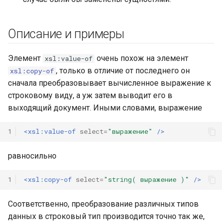
Описание и примеры
Элемент
очень похож на элемент
xsl:value-of
, только в отличие от последнего он
xsl:copy-of
сначала преобразовывает вычисленное выражение к
строковому виду, а уж затем выводит его в
выходящий документ. Иными словами, выражение
1
<xsl:value-of
select=
"выражение"
/>
равносильно
1
<xsl:copy-of
select=
"string( выражение )"
/>
Соответственно, преобразование различных типов
данных в строковый тип производится точно так же,