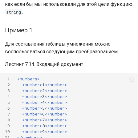
как если бы мы использовали для этой цели функцию
.
string
Пример 1
Для составления таблицы умножения можно
воспользоваться следующим преобразованием.
Листинг 7.14. Входящий документ
 1
<numbers>
 2
<number>
1
</number>
 3
<number>
2
</number>
 4
<number>
3
</number>
 5
<number>
4
</number>
 6
<number>
5
</number>
 7
<number>
6
</number>
 8
<number>
7
</number>
 9
<number>
8
</number>
10
<number>
9
</number>
11
</numbers>