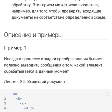
обработку. Этот прием может использоваться,
например, для того, чтобы проверять входящие
документы на соответствие определенной схеме.
Описание и примеры
Пример 1
Иногда в процессе отладки преобразования бывает
полезно выводить сообщения о том, какой элемент
обрабатывается в данный момент.
Листинг 8.5. Входящий документ
1
<a>
2
<b>
3
<c>
4
<d
/>