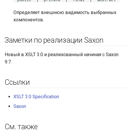
Определяет внешнюю видимость выбранных
компонентов.
Заметки по реализации Saxon
Новый в XSLT 3.0 и реализованный начиная с Saxon
9.7.
Ссылки
XSLT 3.0 Specification
Saxon
См. также